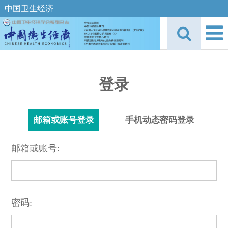
中国卫生经济
登录
邮箱或账号登录
手机动态密码登录
邮箱或账号:
密码: