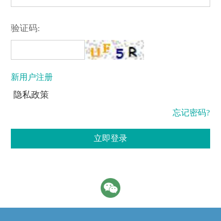
验证码:
新用户注册
隐私政策
忘记密码?
立即登录