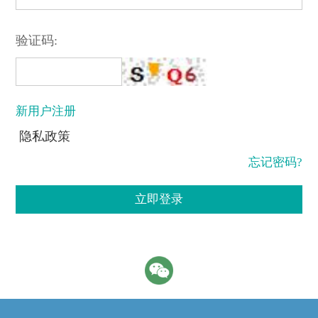
验证码:
新用户注册
隐私政策
忘记密码?
立即登录