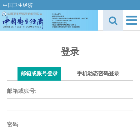
中国卫生经济
登录
邮箱或账号登录
手机动态密码登录
邮箱或账号:
密码: