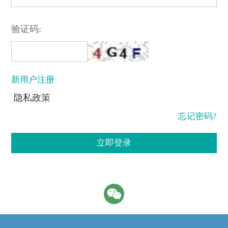
验证码:
新用户注册
隐私政策
忘记密码?
立即登录