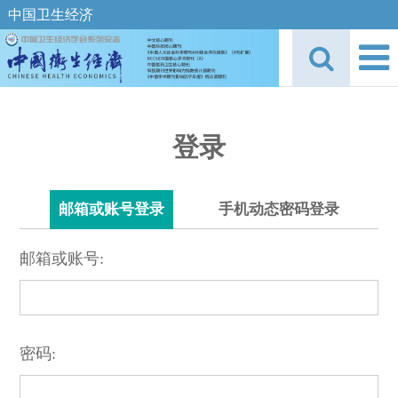
中国卫生经济
登录
邮箱或账号登录
手机动态密码登录
邮箱或账号:
密码: