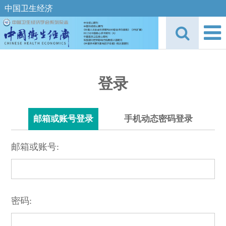
中国卫生经济
登录
邮箱或账号登录
手机动态密码登录
邮箱或账号:
密码: