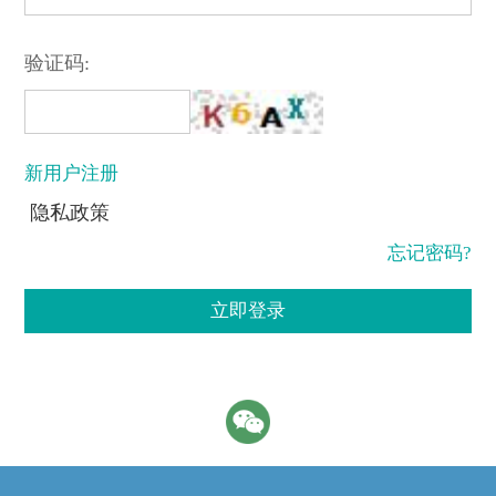
验证码:
新用户注册
隐私政策
忘记密码?
立即登录