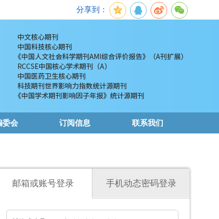
分享到：
编委会
订阅信息
联系我们
邮箱或账号登录
手机动态密码登录