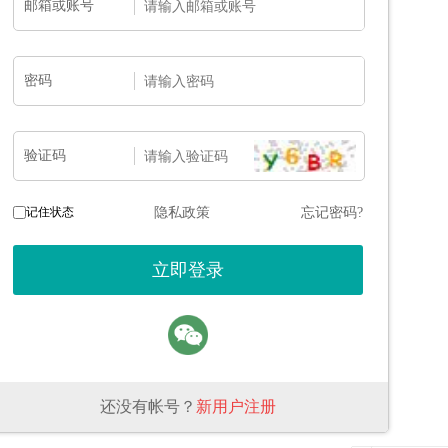
邮箱或账号
密码
验证码
记住状态
隐私政策
忘记密码?
还没有帐号？
新用户注册