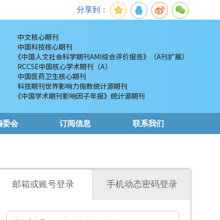
分享到：
编委会
订阅信息
联系我们
邮箱或账号登录
手机动态密码登录