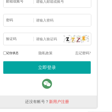
邮箱或账号
密码
验证码
记住状态
隐私政策
忘记密码?
还没有帐号？
新用户注册