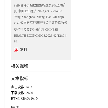
*
行综合评价指数模型构建及实证分析
[J].中国卫生经济,2023,42(12):94-98.
Yang Zhonghao, Zhang Tian, Xu Jiajie,
et al.公立医院经济运行综合评价指数模
*
型构建及实证分析
[J]. CHINESE
HEALTH ECONOMICS,2023,42(12):94-
98.
复制
相关视频
文章指标
点击次数:
1483
下载次数:
2620
HTML阅读次数:
0