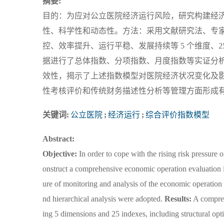
摘要:
目的：为应对公立医院经济运行风险，研究构建经
性、科学性和动态性。方法：采用文献研究法、专
控、效率提升、运行平稳、发展持续等 5 个维度、
据进行了总体指数、分项指数、月度指数等实证分
效性，揭示了上述指数模型对医院经济状况变化及
性考核评价和传统财务描述性分析等管理方面形成
关键词:
公立医院
;
经济运行
;
综合评价指数模型
Abstract:
Objective:
In order to cope with the rising risk pressure o
onstruct a comprehensive economic operation evaluation 
ure of monitoring and analysis of the economic operation 
nd hierarchical analysis were adopted.
Results:
A compreh
ing 5 dimensions and 25 indexes, including structural opt