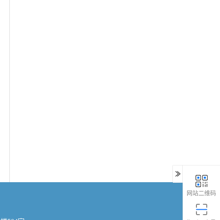
网站二维码