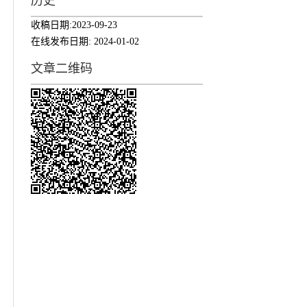
历史
收稿日期:
2023-09-23
在线发布日期:
2024-01-02
文章二维码