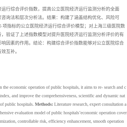
济运行综合评价指数，提高公立医院经济运行监测分析的全面
家咨询法和层次分析法。结果：构建了涵盖结构优化、风险可
25 项指标的公立医院经济运行综合评价模型；对上海三级医院数
析，验证了上述指数模型对提升医院经济运行监测分析评价的有
影响因素的作用。结论：构建综合评价指数能够对公立医院综合
有效互补。
n the economic operation of public hospitals, it aims to re- search and c
index, and improve the comprehensiveness, scientific and dynamic nat
of public hospitals.
Methods:
Literature research, expert consultation a
ensive evaluation model of public hospitals’economic operation cover
imization, controllable risk, efficiency enhancement, smooth operation