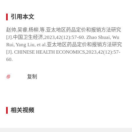
引用本文
赵帅,吴睿,杨柳,等.亚太地区药品定价和报销方法研究
[J].中国卫生经济,2023,42(12):57-60. Zhao Shuai, Wu
Rui, Yang Liu, et al.亚太地区药品定价和报销方法研究
[J]. CHINESE HEALTH ECONOMICS,2023,42(12):57-
60.
复制
相关视频