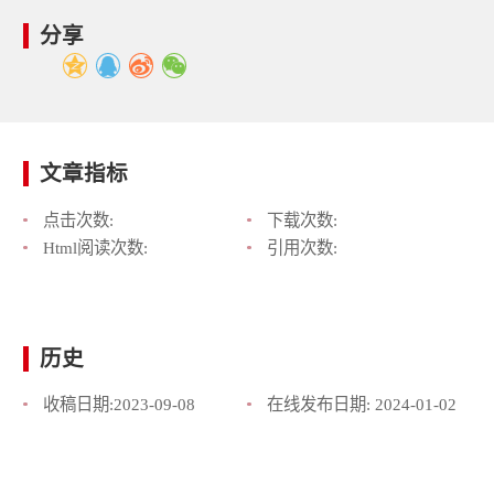
分享
文章指标
点击次数:
下载次数:
Html阅读次数:
引用次数:
历史
收稿日期:
2023-09-08
在线发布日期:
2024-01-02