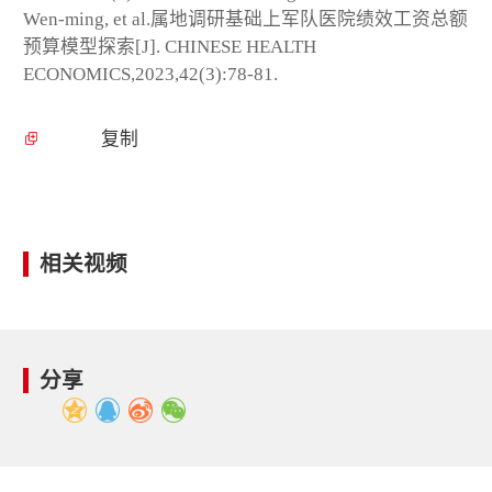
Wen-ming, et al.属地调研基础上军队医院绩效工资总额
预算模型探索[J]. CHINESE HEALTH
ECONOMICS,2023,42(3):78-81.
复制
相关视频
分享