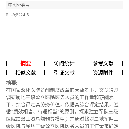
中图分类号
R1-9;F224.5
摘要
访问统计
参考文献
相似文献
引证文献
资源附件
摘要:
在国家深化医院薪酬制度改革的大背景下，文章通过
调研属地三级公立医院医务人员的工作量和薪酬水
平，综合评定其劳务价值，依据其综合评定结果，遵
循“质效相当、待遇相当”的原则，探索建立军队三级
医院绩效工资总额预算模型；并通过比对属地军队三
级医院与属地三级公立医院医务人员的工作量来确定