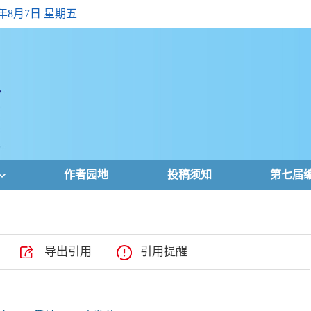
6年8月7日 星期五
作者园地
投稿须知
第七届
导出引用
引用提醒