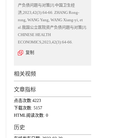
产负债问题与对策[J].中国卫生经
济,2023,42(3):64-66. ZHANG Rong-
rong, WANG Yang, WANG Xiang-yi, et
al.我国公立医院资产负债问题与对策[J].
CHINESE HEALTH
ECONOMICS,2023,42(3):64-66.
复制
相关视频
文章指标
点击次数:
4223
下载次数:
5157
HTML阅读次数:
0
历史