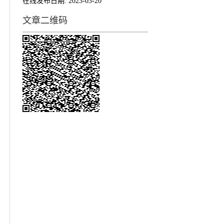
在线发布日期:
2023-03-20
文章二维码