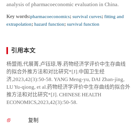
analysis of pharmacoeconomic evaluation in China.
Key words:
pharmacoeconomics
;
survival curves
;
fitting and
extrapolation
;
hazard function
;
survival function
引用本文
杨盟雨,代展菁,卢钰琼,等.药物经济学评价中生存曲线
的拟合外推方法和对比研究*[J].中国卫生经
济,2023,42(3):50-58. YANG Meng-yu, DAI Zhan-jing,
LU Yu-qiong, et al.药物经济学评价中生存曲线的拟合外
推方法和对比研究*[J]. CHINESE HEALTH
ECONOMICS,2023,42(3):50-58.
复制