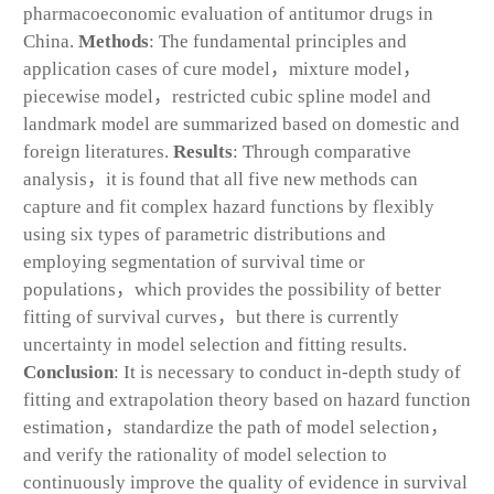
pharmacoeconomic evaluation of antitumor drugs in
China.
Methods
: The fundamental principles and
application cases of cure model，mixture model，
piecewise model，restricted cubic spline model and
landmark model are summarized based on domestic and
foreign literatures.
Results
: Through comparative
analysis，it is found that all five new methods can
capture and fit complex hazard functions by flexibly
using six types of parametric distributions and
employing segmentation of survival time or
populations，which provides the possibility of better
fitting of survival curves，but there is currently
uncertainty in model selection and fitting results.
Conclusion
: It is necessary to conduct in-depth study of
fitting and extrapolation theory based on hazard function
estimation，standardize the path of model selection，
and verify the rationality of model selection to
continuously improve the quality of evidence in survival