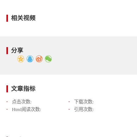
相关视频
分享
文章指标
点击次数:
下载次数:
Html阅读次数:
引用次数: