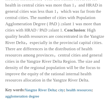
health in central cities was more than 1，and HRAD in
general cities was less than 1，which was far from the
central cities. The number of cities with Population
Agglomeration Degree ( PAD ) ≥slant 1 was more than
cities with HRAD / PAD ≥slant 1.
Conclusion
: High
quality health resources are concentrated in the Yangtze
River Delta，especially in the provincial capital cities.
There are differences in the distribution of health
resources among provinces，central cities and general
cities in the Yangtze River Delta Region. The size and
density of the regional population will be the focus to
improve the equity of the rational internal health
resources allocation in the Yangtze River Delta.
Key words:
Yangtze River Delta
;
city
;
health resources
;
agglomeration degree