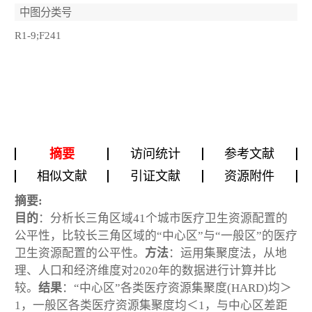
中图分类号
R1-9;F241
摘要
访问统计
参考文献
相似文献
引证文献
资源附件
摘要:
目的
：分析长三角区域41个城市医疗卫生资源配置的
公平性，比较长三角区域的“中心区”与“一般区”的医疗
卫生资源配置的公平性。
方法
：运用集聚度法，从地
理、人口和经济维度对2020年的数据进行计算并比
较。
结果
：“中心区”各类医疗资源集聚度(HARD)均＞
1，一般区各类医疗资源集聚度均＜1，与中心区差距