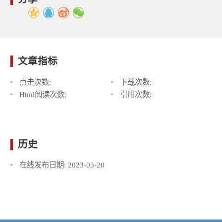
文章指标
点击次数:
下载次数:
Html阅读次数:
引用次数:
历史
在线发布日期:
2023-03-20