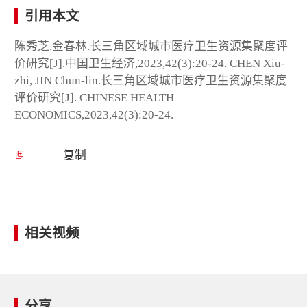
引用本文
陈秀芝,金春林.长三角区域城市医疗卫生资源集聚度评
价研究[J].中国卫生经济,2023,42(3):20-24. CHEN Xiu-
zhi, JIN Chun-lin.长三角区域城市医疗卫生资源集聚度
评价研究[J]. CHINESE HEALTH
ECONOMICS,2023,42(3):20-24.
复制
相关视频
分享