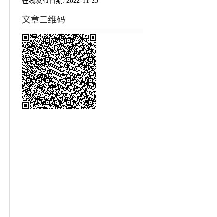
在线发布日期:
2022-11-25
文章二维码