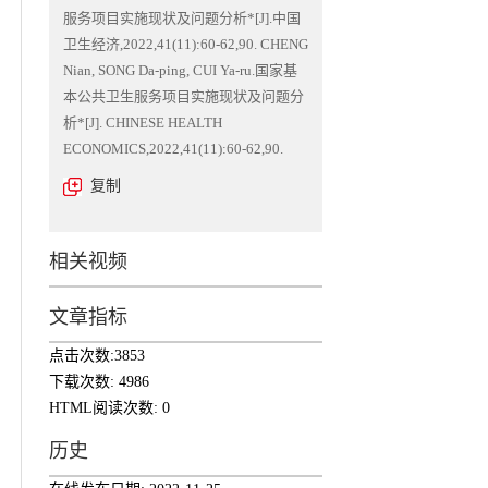
服务项目实施现状及问题分析*[J].中国
卫生经济,2022,41(11):60-62,90. CHENG
Nian, SONG Da-ping, CUI Ya-ru.国家基
本公共卫生服务项目实施现状及问题分
析*[J]. CHINESE HEALTH
ECONOMICS,2022,41(11):60-62,90.
复制
相关视频
文章指标
点击次数:
3853
下载次数:
4986
HTML阅读次数:
0
历史