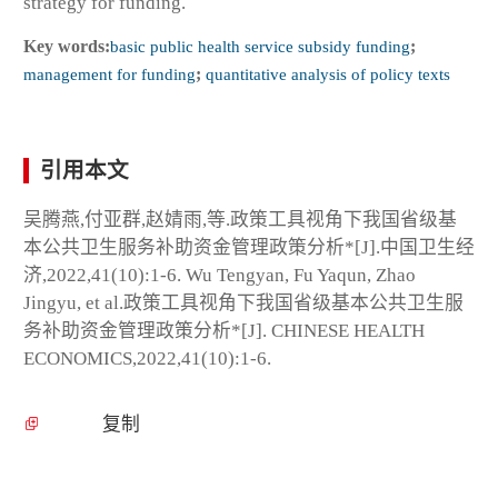
strategy for funding.
Key words:
basic public health service subsidy funding
;
management for funding
;
quantitative analysis of policy texts
引用本文
吴腾燕,付亚群,赵婧雨,等.政策工具视角下我国省级基
本公共卫生服务补助资金管理政策分析*[J].中国卫生经
济,2022,41(10):1-6. Wu Tengyan, Fu Yaqun, Zhao
Jingyu, et al.政策工具视角下我国省级基本公共卫生服
务补助资金管理政策分析*[J]. CHINESE HEALTH
ECONOMICS,2022,41(10):1-6.
复制