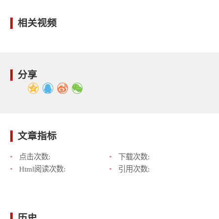
相关视频
分享
文章指标
点击次数:
下载次数:
Html阅读次数:
引用次数:
历史