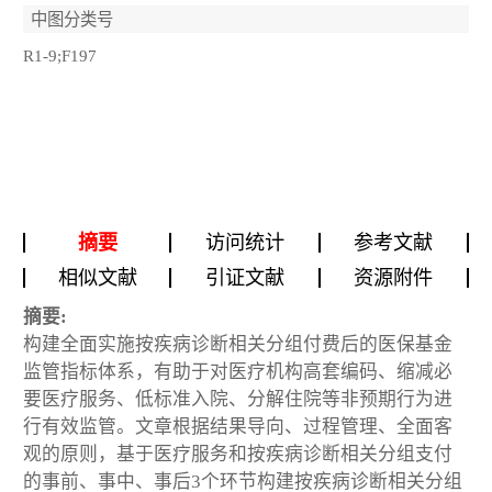
中图分类号
R1-9;F197
摘要
访问统计
参考文献
相似文献
引证文献
资源附件
摘要:
构建全面实施按疾病诊断相关分组付费后的医保基金
监管指标体系，有助于对医疗机构高套编码、缩减必
要医疗服务、低标准入院、分解住院等非预期行为进
行有效监管。文章根据结果导向、过程管理、全面客
观的原则，基于医疗服务和按疾病诊断相关分组支付
的事前、事中、事后3个环节构建按疾病诊断相关分组