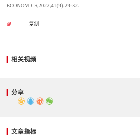
ECONOMICS,2022,41(9):29-32.
复制
相关视频
分享
文章指标