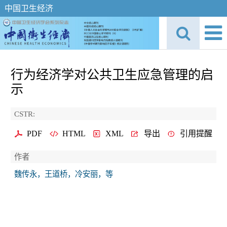
中国卫生经济
行为经济学对公共卫生应急管理的启
示
CSTR:
PDF
HTML
XML
导出
引用提醒
作者
魏传永，王道桥，冷安丽，等