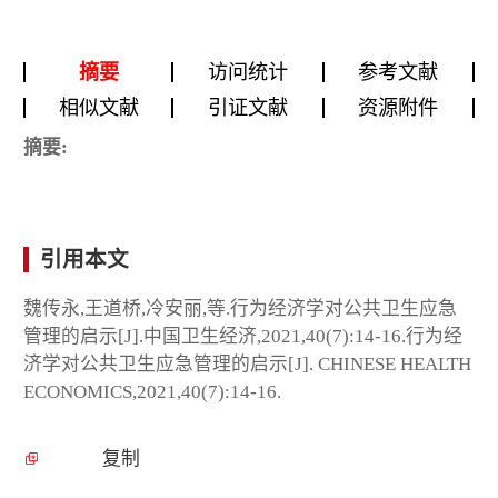
摘要
访问统计
参考文献
相似文献
引证文献
资源附件
摘要:
引用本文
魏传永,王道桥,冷安丽,等.行为经济学对公共卫生应急
管理的启示[J].中国卫生经济,2021,40(7):14-16.行为经
济学对公共卫生应急管理的启示[J]. CHINESE HEALTH
ECONOMICS,2021,40(7):14-16.
复制