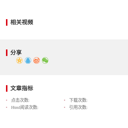
相关视频
分享
文章指标
点击次数:
下载次数:
Html阅读次数:
引用次数: