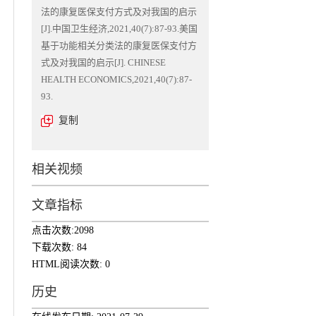
法的康复医保支付方式及对我国的启示
[J].中国卫生经济,2021,40(7):87-93.美国
基于功能相关分类法的康复医保支付方
式及对我国的启示[J]. CHINESE
HEALTH ECONOMICS,2021,40(7):87-
93.
复制
相关视频
文章指标
点击次数:
2098
下载次数:
84
HTML阅读次数:
0
历史