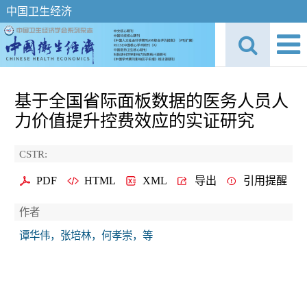
中国卫生经济
基于全国省际面板数据的医务人员人
力价值提升控费效应的实证研究
CSTR:
PDF
HTML
XML
导出
引用提醒
作者
谭华伟，张培林，何孝崇，等