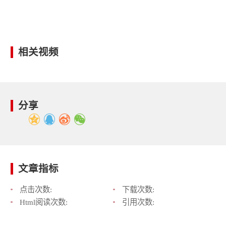
相关视频
分享
文章指标
点击次数:
下载次数:
Html阅读次数:
引用次数: