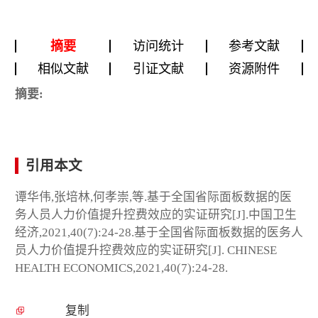
摘要
访问统计
参考文献
相似文献
引证文献
资源附件
摘要:
引用本文
谭华伟,张培林,何孝崇,等.基于全国省际面板数据的医
务人员人力价值提升控费效应的实证研究[J].中国卫生
经济,2021,40(7):24-28.基于全国省际面板数据的医务人
员人力价值提升控费效应的实证研究[J]. CHINESE
HEALTH ECONOMICS,2021,40(7):24-28.
复制