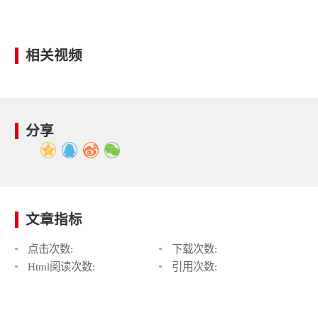
相关视频
分享
文章指标
点击次数:
下载次数:
Html阅读次数:
引用次数: