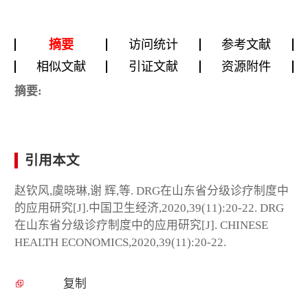
摘要
访问统计
参考文献
相似文献
引证文献
资源附件
摘要:
引用本文
赵钦风,虞晓琳,谢 辉,等. DRG在山东省分级诊疗制度中
的应用研究[J].中国卫生经济,2020,39(11):20-22. DRG
在山东省分级诊疗制度中的应用研究[J]. CHINESE
HEALTH ECONOMICS,2020,39(11):20-22.
复制