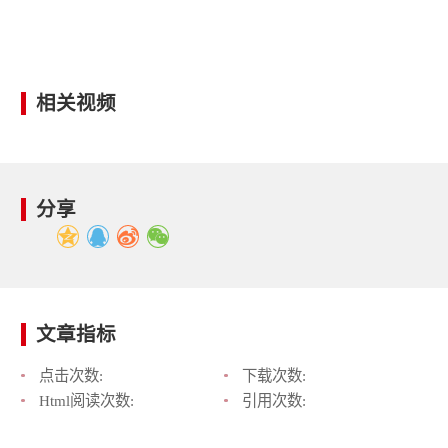
相关视频
分享
文章指标
点击次数:
下载次数:
Html阅读次数:
引用次数: