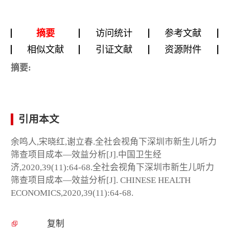
摘要
访问统计
参考文献
相似文献
引证文献
资源附件
摘要:
引用本文
余鸣人,宋晓红,谢立春.全社会视角下深圳市新生儿听力
筛查项目成本—效益分析[J].中国卫生经
济,2020,39(11):64-68.全社会视角下深圳市新生儿听力
筛查项目成本—效益分析[J]. CHINESE HEALTH
ECONOMICS,2020,39(11):64-68.
复制