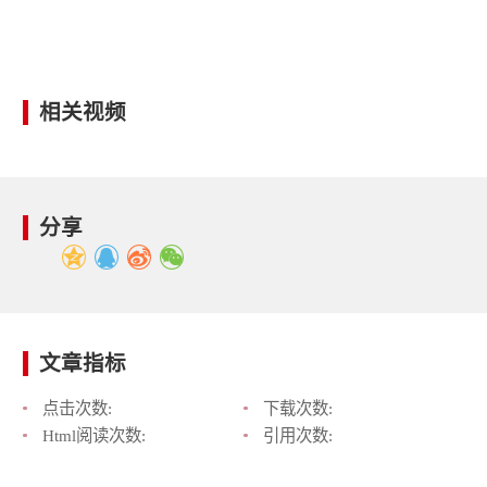
相关视频
分享
文章指标
点击次数:
下载次数:
Html阅读次数:
引用次数: