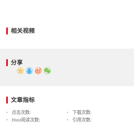
相关视频
分享
文章指标
点击次数:
下载次数:
Html阅读次数:
引用次数: