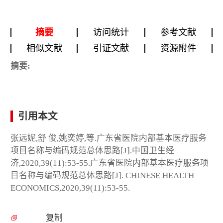
摘要
访问统计
参考文献
相似文献
引证文献
资源附件
摘要:
引用本文
张远妮,舒 俊,姚奕婷,等.广东省医院内部基本医疗服务
项目名称与编码规范总体思路[J].中国卫生经
济,2020,39(11):53-55.广东省医院内部基本医疗服务项
目名称与编码规范总体思路[J]. CHINESE HEALTH
ECONOMICS,2020,39(11):53-55.
复制