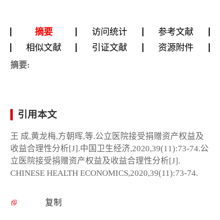
摘要
访问统计
参考文献
相似文献
引证文献
资源附件
摘要:
引用本文
王 成,黄龙梅,方朝晖,等.公立医院接受捐赠资产权益及
收益合理性分析[J].中国卫生经济,2020,39(11):73-74.公
立医院接受捐赠资产权益及收益合理性分析[J].
CHINESE HEALTH ECONOMICS,2020,39(11):73-74.
复制