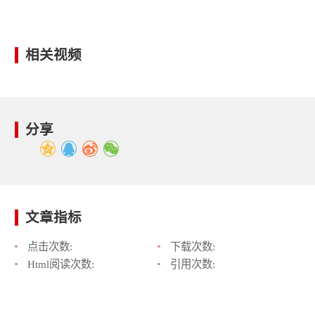
相关视频
分享
文章指标
点击次数:
下载次数:
Html阅读次数:
引用次数: