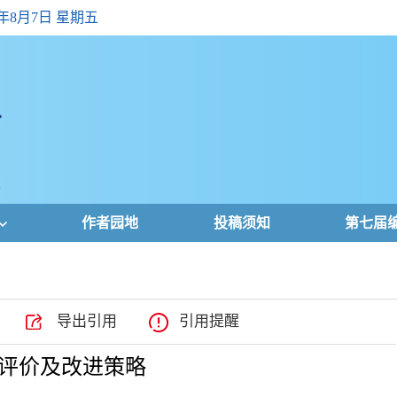
6年8月7日 星期五
作者园地
投稿须知
第七届
导出引用
引用提醒
评价及改进策略