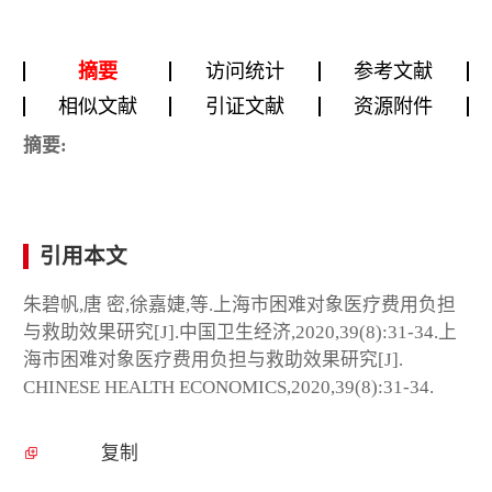
摘要
访问统计
参考文献
相似文献
引证文献
资源附件
摘要:
引用本文
朱碧帆,唐 密,徐嘉婕,等.上海市困难对象医疗费用负担
与救助效果研究[J].中国卫生经济,2020,39(8):31-34.上
海市困难对象医疗费用负担与救助效果研究[J].
CHINESE HEALTH ECONOMICS,2020,39(8):31-34.
复制