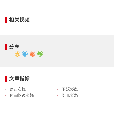
相关视频
分享
文章指标
点击次数:
下载次数:
Html阅读次数:
引用次数: