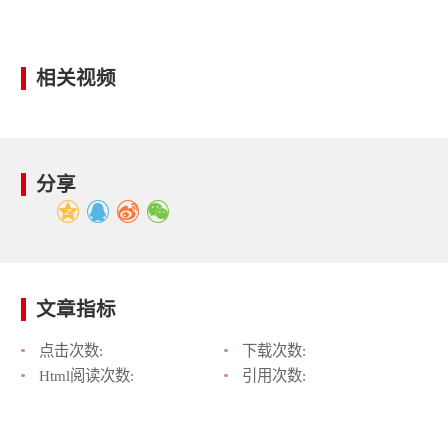
相关视频
分享
文章指标
点击次数:
下载次数:
Html阅读次数:
引用次数: