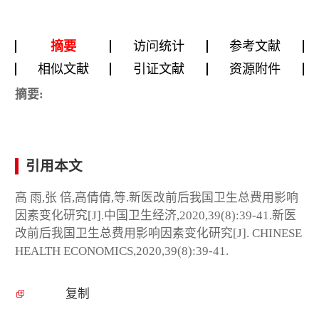
摘要
访问统计
参考文献
相似文献
引证文献
资源附件
摘要:
引用本文
高 雨,张 倍,高倩倩,等.新医改前后我国卫生总费用影响
因素变化研究[J].中国卫生经济,2020,39(8):39-41.新医
改前后我国卫生总费用影响因素变化研究[J]. CHINESE
HEALTH ECONOMICS,2020,39(8):39-41.
复制