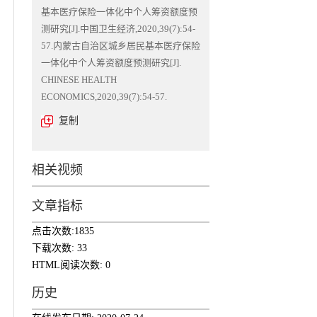
基本医疗保险一体化中个人筹资额度预
测研究[J].中国卫生经济,2020,39(7):54-
57.内蒙古自治区城乡居民基本医疗保险
一体化中个人筹资额度预测研究[J].
CHINESE HEALTH
ECONOMICS,2020,39(7):54-57.
复制
相关视频
文章指标
点击次数:
1835
下载次数:
33
HTML阅读次数:
0
历史