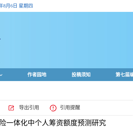
6年8月6日 星期四
作者园地
投稿须知
第七届
导出引用
引用提醒
险一体化中个人筹资额度预测研究