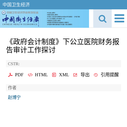
中国卫生经济
《政府会计制度》下公立医院财务报
告审计工作探讨
CSTR:
PDF
HTML
XML
导出
引用提醒
作者
赵博宁