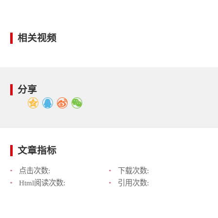
相关视频
分享
文章指标
点击次数:
下载次数:
Html阅读次数:
引用次数: