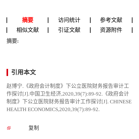
摘要
访问统计
参考文献
相似文献
引证文献
资源附件
摘要:
引用本文
赵博宁.《政府会计制度》下公立医院财务报告审计工
作探讨[J].中国卫生经济,2020,39(7):89-92.《政府会计
制度》下公立医院财务报告审计工作探讨[J]. CHINESE
HEALTH ECONOMICS,2020,39(7):89-92.
复制