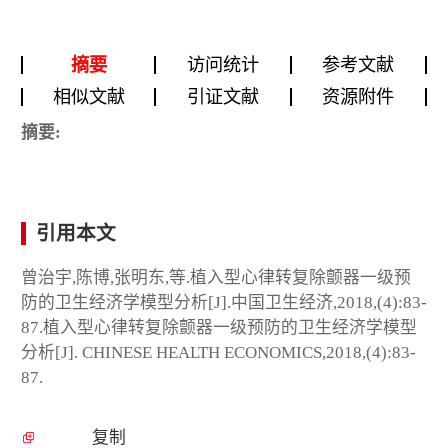
摘要
访问统计
参考文献
相似文献
引证文献
资源附件
摘要:
引用本文
曾治宇,陈博,张明东,等.植入型心律转复除颤器一级预
防的卫生经济学模型分析[J].中国卫生经济,2018,(4):83-
87.植入型心律转复除颤器一级预防的卫生经济学模型
分析[J]. CHINESE HEALTH ECONOMICS,2018,(4):83-
87.
复制