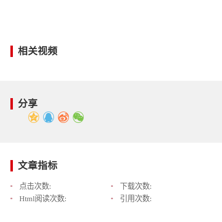
相关视频
分享
文章指标
点击次数:
下载次数:
Html阅读次数:
引用次数: