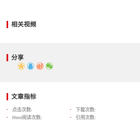
相关视频
分享
文章指标
点击次数:
下载次数:
Html阅读次数:
引用次数: