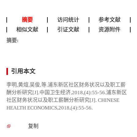
摘要
访问统计
参考文献
相似文献
引证文献
资源附件
摘要:
引用本文
李明,黄煊,吴俊,等.浦东新区社区财务状况以及职工薪
酬分析研究[J].中国卫生经济,2018,(4):55-56.浦东新区
社区财务状况以及职工薪酬分析研究[J]. CHINESE
HEALTH ECONOMICS,2018,(4):55-56.
复制