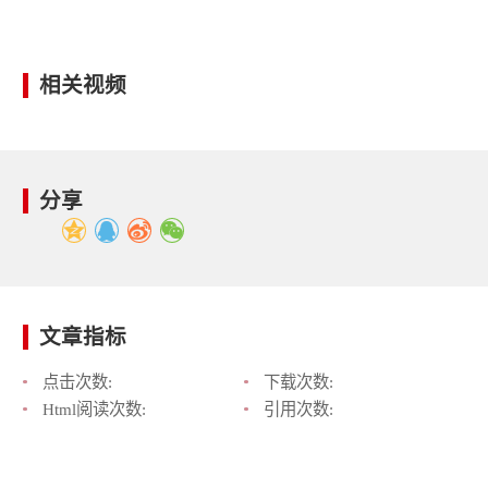
相关视频
分享
文章指标
点击次数:
下载次数:
Html阅读次数:
引用次数: