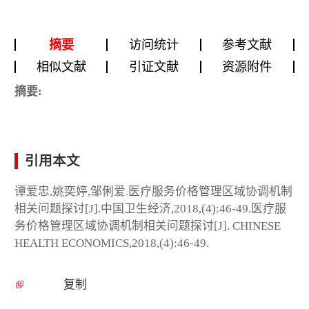
摘要
访问统计
参考文献
相似文献
引证文献
资源附件
摘要:
引用本文
谭爱忠,姚奕婷,邹俐爱.医疗服务价格管理区域协调机制
相关问题探讨[J].中国卫生经济,2018,(4):46-49.医疗服
务价格管理区域协调机制相关问题探讨[J]. CHINESE
HEALTH ECONOMICS,2018,(4):46-49.
复制