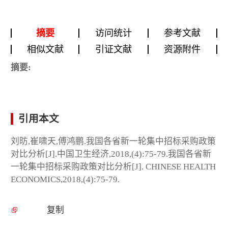
摘要
访问统计
参考文献
相似文献
引证文献
资源附件
摘要:
引用本文
刘昉,崔啸天,傅鸿鹏.我国各省新一轮集中招标采购政策
对比分析[J].中国卫生经济,2018,(4):75-79.我国各省新
一轮集中招标采购政策对比分析[J]. CHINESE HEALTH
ECONOMICS,2018,(4):75-79.
复制