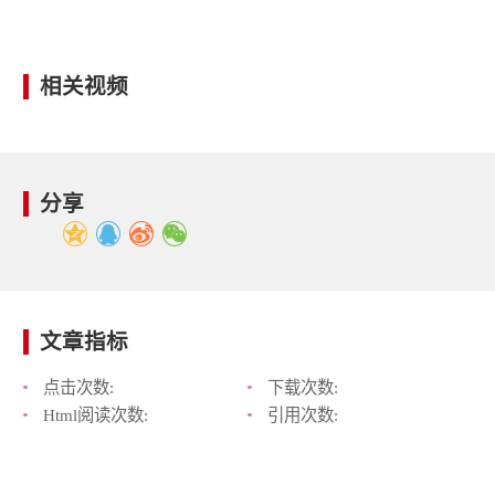
相关视频
分享
文章指标
点击次数:
下载次数:
Html阅读次数:
引用次数: