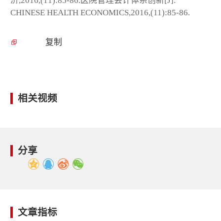
济,2016,(11):85-86.医院管理会计体系创新[J].
CHINESE HEALTH ECONOMICS,2016,(11):85-86.
复制
相关视频
分享
文章指标