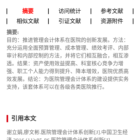
摘要
访问统计
参考文献
相似文献
引证文献
资源附件
摘要:
目的：推进管理会计体系在医院的创新发展。方法：
充分运用全面预算管理、成本管理、绩效考评、内部
审计和内部控制的方法，并将它们相互融合，相互渗
透。结果：资产使用效益提高、科室核心竞争力增
强、职工个人能力得到提升、降本增效，医院优质高
效发展。结论：为医院管理会计体系的建设提供实务
支持，该套体系可以在各级各类医院推行。
引用本文
谢立娟,廖文彬.医院管理会计体系创新[J].中国卫生经