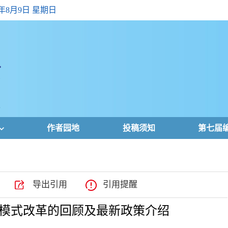
6年8月9日 星期日
作者园地
投稿须知
第七届
导出引用
引用提醒
模式改革的回顾及最新政策介绍