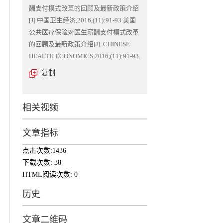
酬支付模式改革的回顾及最新政策介绍
[J].中国卫生经济,2016,(11):91-93.美国
公共医疗保险对医生薪酬支付模式改革
的回顾及最新政策介绍[J]. CHINESE
HEALTH ECONOMICS,2016,(11):91-93.
复制
相关视频
文章指标
点击次数:
1436
下载次数:
38
HTML阅读次数:
0
历史
文章二维码