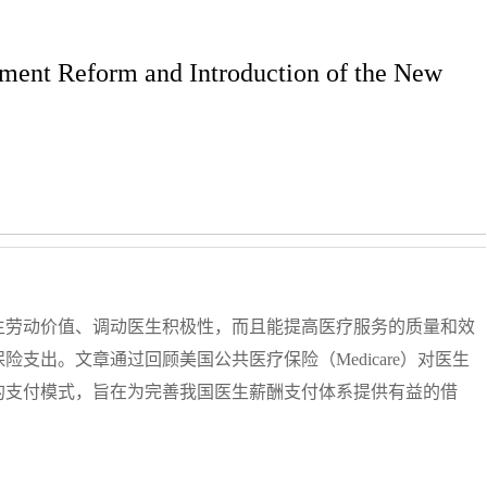
ment Reform and Introduction of the New
生劳动价值、调动医生积极性，而且能提高医疗服务的质量和效
支出。文章通过回顾美国公共医疗保险（Medicare）对医生
的支付模式，旨在为完善我国医生薪酬支付体系提供有益的借