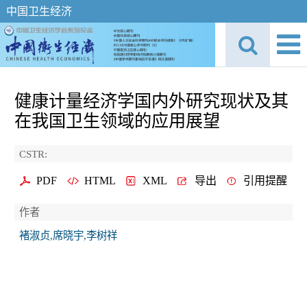
中国卫生经济
健康计量经济学国内外研究现状及其
在我国卫生领域的应用展望
CSTR:
PDF
HTML
XML
导出
引用提醒
作者
褚淑贞,席晓宇,李树祥