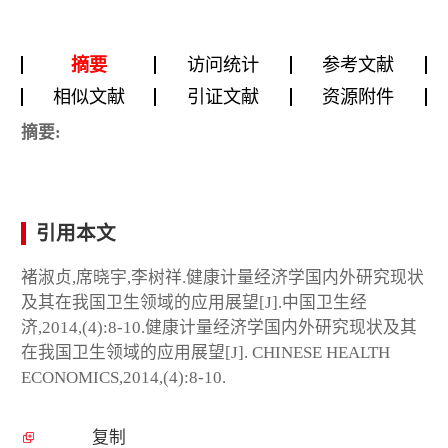
摘要
访问统计
参考文献
相似文献
引证文献
资源附件
摘要:
引用本文
褚淑贞,席晓宇,李树祥.健康计量经济学国内外研究现状
及其在我国卫生领域的应用展望[J].中国卫生经
济,2014,(4):8-10.健康计量经济学国内外研究现状及其
在我国卫生领域的应用展望[J]. CHINESE HEALTH
ECONOMICS,2014,(4):8-10.
复制