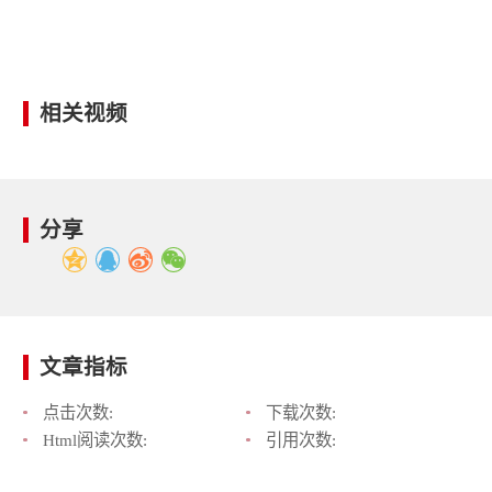
相关视频
分享
文章指标
点击次数:
下载次数:
Html阅读次数:
引用次数: