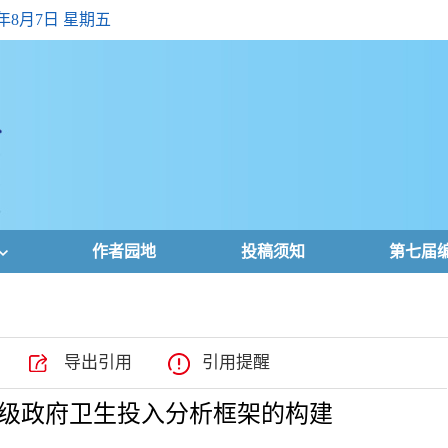
6年8月7日 星期五
作者园地
投稿须知
第七届
导出引用
引用提醒
级政府卫生投入分析框架的构建