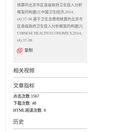
核算的北京市区县级政府卫生投入分析
框架的构建[J].中国卫生经济,2014,
(4):37-38.基于卫生总费用核算的北京市
区县级政府卫生投入分析框架的构建[J].
CHINESE HEALTH ECONOMICS,2014,
(4):37-38.
复制
相关视频
文章指标
点击次数:
1567
下载次数:
48
HTML阅读次数:
0
历史