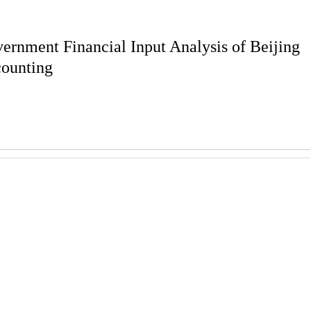
ernment Financial Input Analysis of Beijing
counting