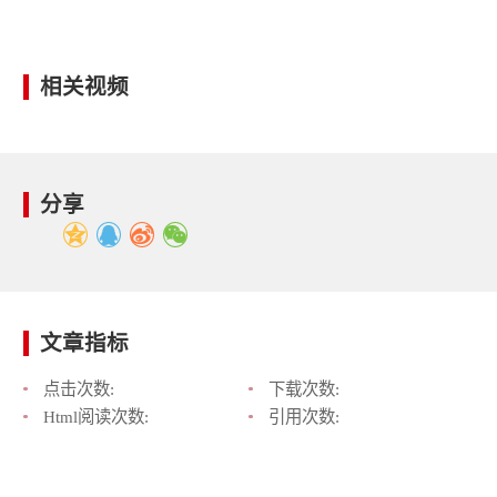
相关视频
分享
文章指标
点击次数:
下载次数:
Html阅读次数:
引用次数: