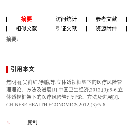
摘要
访问统计
参考文献
相似文献
引证文献
资源附件
摘要:
引用本文
焦明丽,吴群红,徐鹏,等.立体透视框架下的医疗风险管
理理论、方法及进展[J].中国卫生经济,2012,(3):5-6.立
体透视框架下的医疗风险管理理论、方法及进展[J].
CHINESE HEALTH ECONOMICS,2012,(3):5-6.
复制