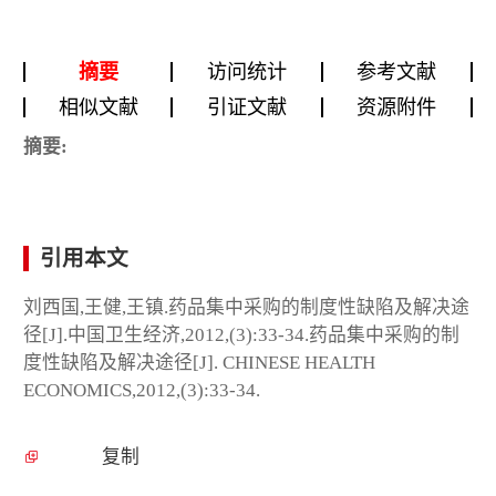
摘要
访问统计
参考文献
相似文献
引证文献
资源附件
摘要:
引用本文
刘西国,王健,王镇.药品集中采购的制度性缺陷及解决途
径[J].中国卫生经济,2012,(3):33-34.药品集中采购的制
度性缺陷及解决途径[J]. CHINESE HEALTH
ECONOMICS,2012,(3):33-34.
复制