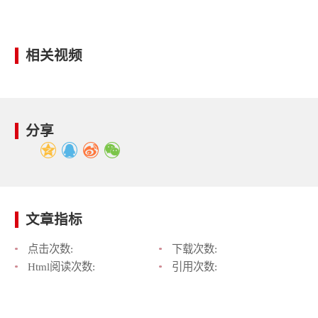
相关视频
分享
文章指标
点击次数:
下载次数:
Html阅读次数:
引用次数: