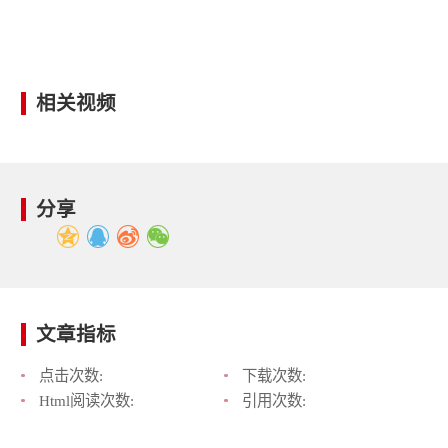
相关视频
分享
文章指标
点击次数:
下载次数:
Html阅读次数:
引用次数: