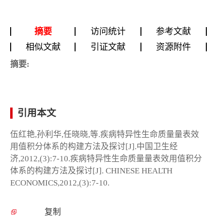
摘要
访问统计
参考文献
相似文献
引证文献
资源附件
摘要:
引用本文
伍红艳,孙利华,任晓晓,等.疾病特异性生命质量量表效
用值积分体系的构建方法及探讨[J].中国卫生经
济,2012,(3):7-10.疾病特异性生命质量量表效用值积分
体系的构建方法及探讨[J]. CHINESE HEALTH
ECONOMICS,2012,(3):7-10.
复制