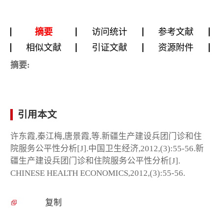
摘要
访问统计
参考文献
相似文献
引证文献
资源附件
摘要:
引用本文
许东霞,秦江梅,唐景霞,等.新疆生产建设兵团门诊和住
院服务公平性分析[J].中国卫生经济,2012,(3):55-56.新
疆生产建设兵团门诊和住院服务公平性分析[J].
CHINESE HEALTH ECONOMICS,2012,(3):55-56.
复制