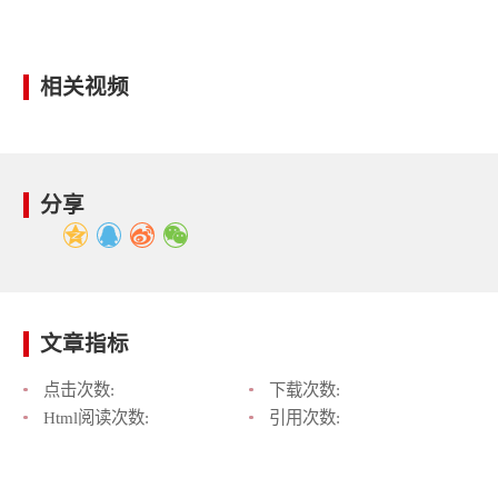
相关视频
分享
文章指标
点击次数:
下载次数:
Html阅读次数:
引用次数: