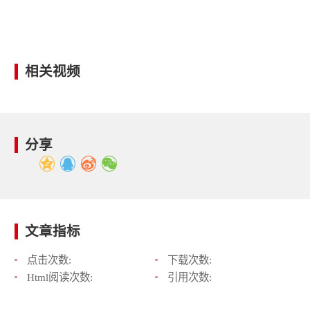
相关视频
分享
文章指标
点击次数:
下载次数:
Html阅读次数:
引用次数: