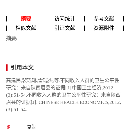
摘要
访问统计
参考文献
相似文献
引证文献
资源附件
摘要:
引用本文
高建民,裴瑶琳,雷瑞杰,等.不同收入人群的卫生公平性
研究：来自陕西眉县的证据[J].中国卫生经济,2012,
(3):51-54.不同收入人群的卫生公平性研究：来自陕西
眉县的证据[J]. CHINESE HEALTH ECONOMICS,2012,
(3):51-54.
复制