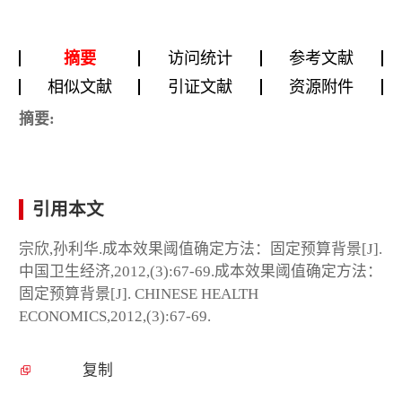
摘要
访问统计
参考文献
相似文献
引证文献
资源附件
摘要:
引用本文
宗欣,孙利华.成本效果阈值确定方法：固定预算背景[J].
中国卫生经济,2012,(3):67-69.成本效果阈值确定方法：
固定预算背景[J]. CHINESE HEALTH
ECONOMICS,2012,(3):67-69.
复制