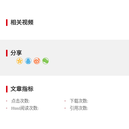
相关视频
分享
文章指标
点击次数:
下载次数:
Html阅读次数:
引用次数: