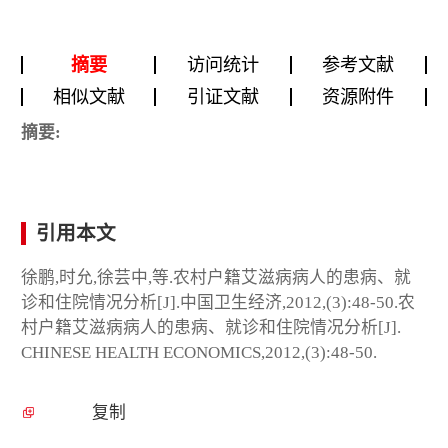
摘要
访问统计
参考文献
相似文献
引证文献
资源附件
摘要:
引用本文
徐鹏,时允,徐芸中,等.农村户籍艾滋病病人的患病、就
诊和住院情况分析[J].中国卫生经济,2012,(3):48-50.农
村户籍艾滋病病人的患病、就诊和住院情况分析[J].
CHINESE HEALTH ECONOMICS,2012,(3):48-50.
复制