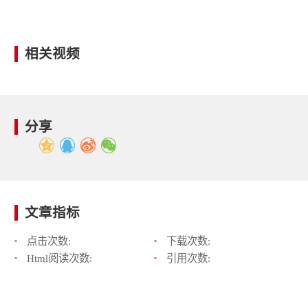
相关视频
分享
文章指标
点击次数:
下载次数:
Html阅读次数:
引用次数: