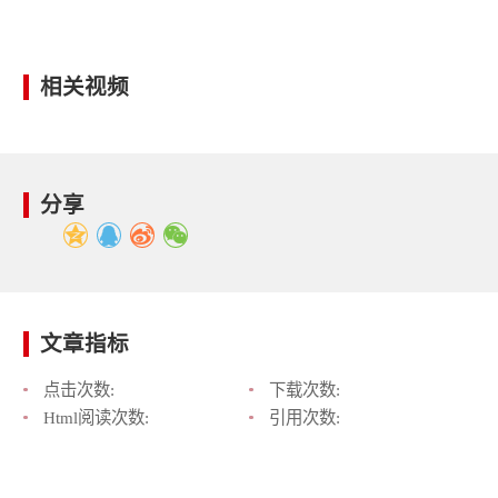
相关视频
分享
文章指标
点击次数:
下载次数:
Html阅读次数:
引用次数: