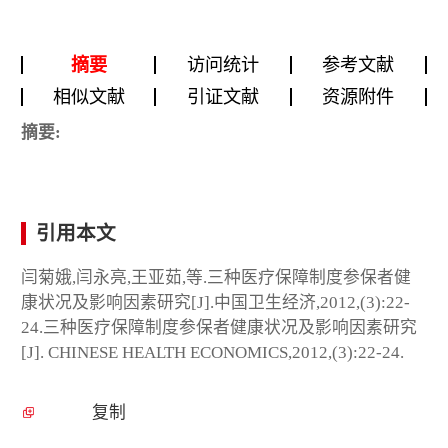
摘要
访问统计
参考文献
相似文献
引证文献
资源附件
摘要:
引用本文
闫菊娥,闫永亮,王亚茹,等.三种医疗保障制度参保者健
康状况及影响因素研究[J].中国卫生经济,2012,(3):22-
24.三种医疗保障制度参保者健康状况及影响因素研究
[J]. CHINESE HEALTH ECONOMICS,2012,(3):22-24.
复制