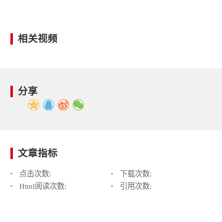
相关视频
分享
文章指标
点击次数:
下载次数:
Html阅读次数:
引用次数: