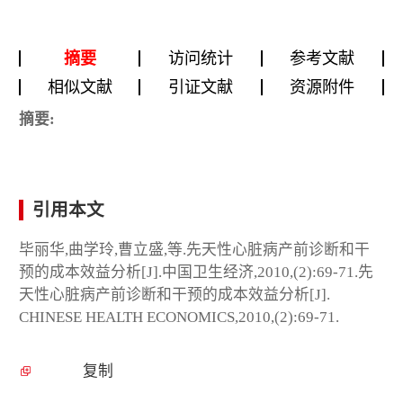
摘要
访问统计
参考文献
相似文献
引证文献
资源附件
摘要:
引用本文
毕丽华,曲学玲,曹立盛,等.先天性心脏病产前诊断和干
预的成本效益分析[J].中国卫生经济,2010,(2):69-71.先
天性心脏病产前诊断和干预的成本效益分析[J].
CHINESE HEALTH ECONOMICS,2010,(2):69-71.
复制