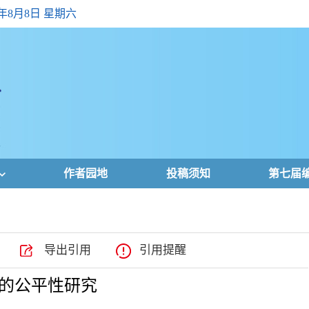
6年8月8日 星期六
作者园地
投稿须知
第七届
导出引用
引用提醒
的公平性研究