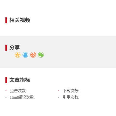
相关视频
分享
文章指标
点击次数:
下载次数:
Html阅读次数:
引用次数: