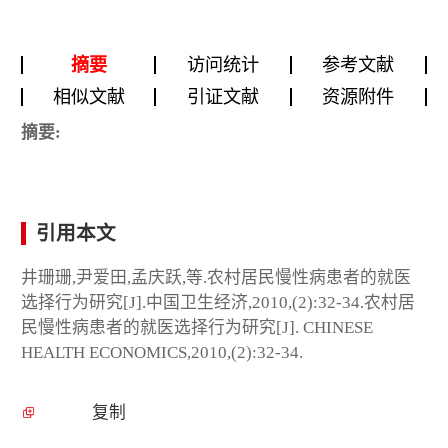
摘要
访问统计
参考文献
相似文献
引证文献
资源附件
摘要:
引用本文
井珊珊,尹爱田,孟庆跃,等.农村居民慢性病患者的就医
选择行为研究[J].中国卫生经济,2010,(2):32-34.农村居
民慢性病患者的就医选择行为研究[J]. CHINESE
HEALTH ECONOMICS,2010,(2):32-34.
复制