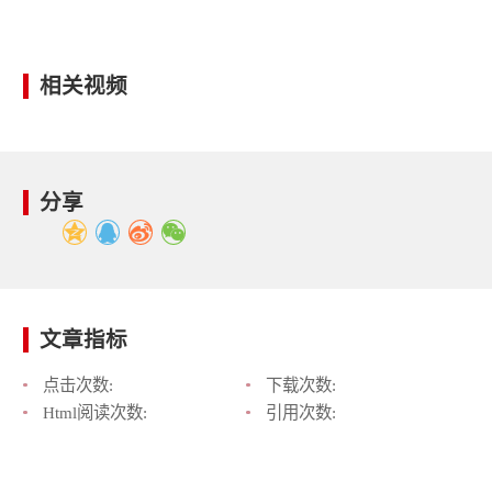
相关视频
分享
文章指标
点击次数:
下载次数:
Html阅读次数:
引用次数: