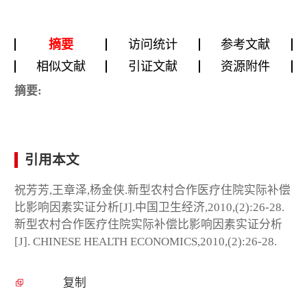
摘要
访问统计
参考文献
相似文献
引证文献
资源附件
摘要:
引用本文
祝芳芳,王章泽,杨金侠.新型农村合作医疗住院实际补偿
比影响因素实证分析[J].中国卫生经济,2010,(2):26-28.
新型农村合作医疗住院实际补偿比影响因素实证分析
[J]. CHINESE HEALTH ECONOMICS,2010,(2):26-28.
复制