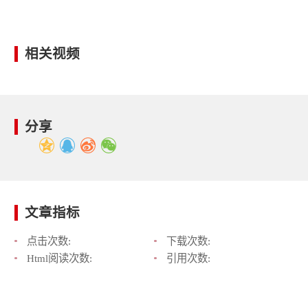
相关视频
分享
文章指标
点击次数:
下载次数:
Html阅读次数:
引用次数: