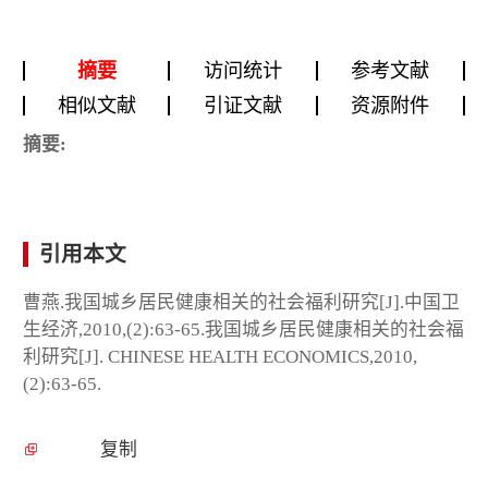
摘要
访问统计
参考文献
相似文献
引证文献
资源附件
摘要:
引用本文
曹燕.我国城乡居民健康相关的社会福利研究[J].中国卫
生经济,2010,(2):63-65.我国城乡居民健康相关的社会福
利研究[J]. CHINESE HEALTH ECONOMICS,2010,
(2):63-65.
复制