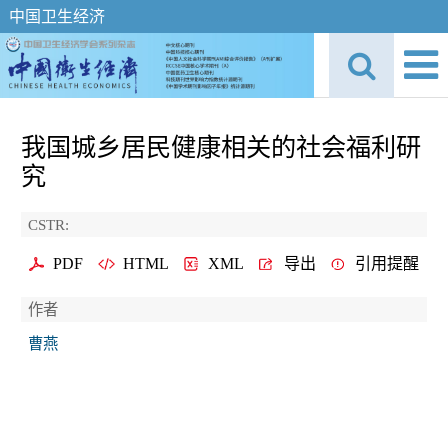
中国卫生经济
我国城乡居民健康相关的社会福利研
究
CSTR:
PDF
HTML
XML
导出
引用提醒
作者
曹燕