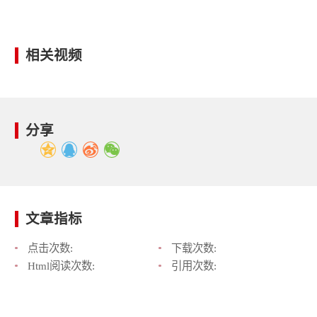
相关视频
分享
文章指标
点击次数:
下载次数:
Html阅读次数:
引用次数: