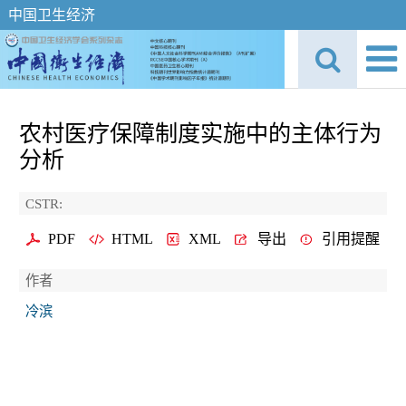
中国卫生经济
农村医疗保障制度实施中的主体行为
分析
CSTR:
PDF
HTML
XML
导出
引用提醒
作者
冷滨