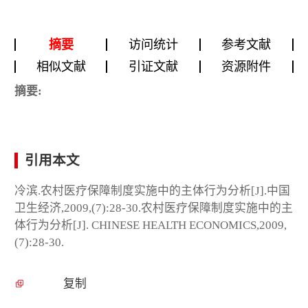
摘要
访问统计
参考文献
相似文献
引证文献
资源附件
摘要:
引用本文
冷滨.农村医疗保障制度实施中的主体行为分析[J].中国
卫生经济,2009,(7):28-30.农村医疗保障制度实施中的主
体行为分析[J]. CHINESE HEALTH ECONOMICS,2009,
(7):28-30.
复制